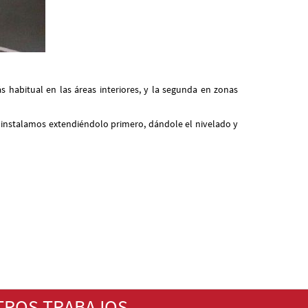
s habitual en las áreas interiores, y la segunda en zonas
 instalamos extendiéndolo primero, dándole el nivelado y
TROS TRABAJOS