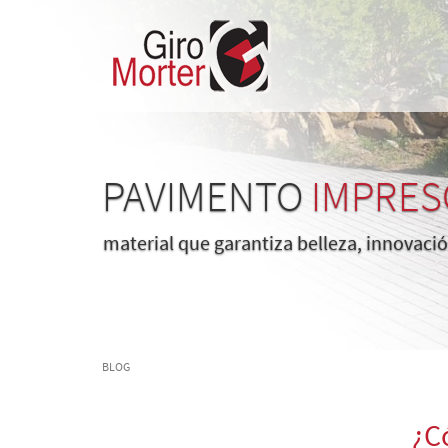
PAVIMENTO
IMPRES
material que garantiza belleza, innovació
BLOG
¿C