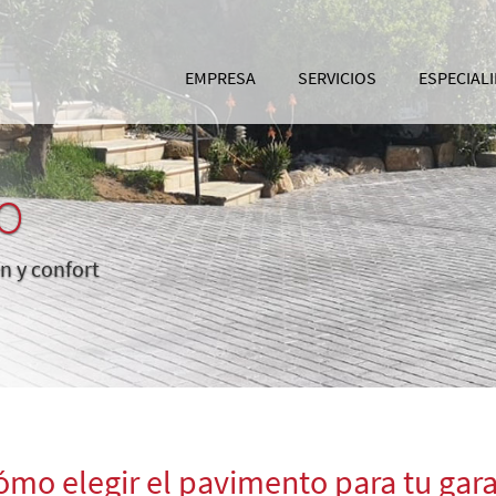
EMPRESA
SERVICIOS
ESPECIAL
O
n y confort
ómo elegir el pavimento para tu gara