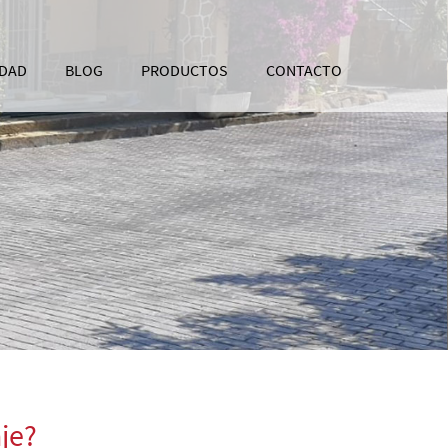
IDAD
BLOG
PRODUCTOS
CONTACTO
je?