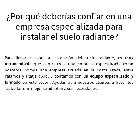
¿Por qué deberías confiar en una
empresa especializada para
instalar el suelo radiante?
Para llevar a cabo la instalación del suelo radiante, es
muy
recomendable
que contrates a una empresa especializada como
nosotros. Somos una empresa situada en la Costa Brava, entre
Palamós y Platja d’Aro, y contamos con un
equipo especializado y
formado
en este sector. Ayudamos a nuestros clientes a hacer los
acabados que mejor se adapten a sus necesidades.