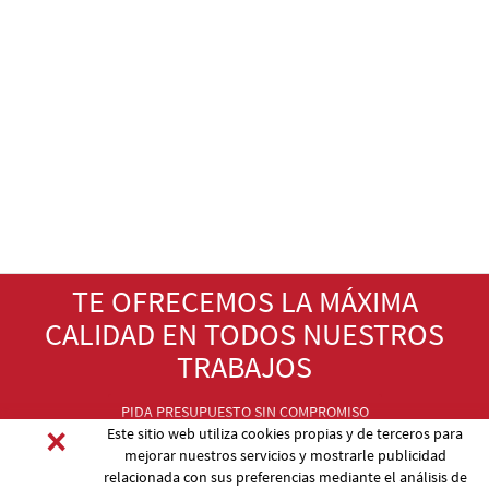
TE OFRECEMOS LA MÁXIMA
CALIDAD EN TODOS NUESTROS
TRABAJOS
PIDA PRESUPUESTO SIN COMPROMISO
×
Este sitio web utiliza cookies propias y de terceros para
mejorar nuestros servicios y mostrarle publicidad
relacionada con sus preferencias mediante el análisis de