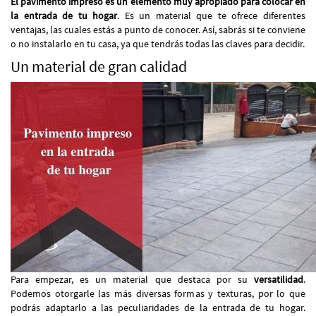
El pavimento impreso es un elemento muy apropiado para colocar en
la entrada de tu hogar
. Es un material que te ofrece diferentes
ventajas, las cuales estás a punto de conocer. Así, sabrás si te conviene
o no instalarlo en tu casa, ya que tendrás todas las claves para decidir.
Un material de gran calidad
Para empezar, es un material que destaca por su
versatilidad
.
Podemos otorgarle las más diversas formas y texturas, por lo que
podrás adaptarlo a las peculiaridades de la entrada de tu hogar.