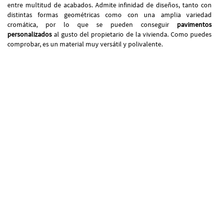
entre multitud de acabados. Admite infinidad de diseños, tanto con
distintas formas geométricas como con una amplia variedad
cromática, por lo que se pueden conseguir
pavimentos
personalizados
al gusto del propietario de la vivienda. Como puedes
comprobar, es un material muy versátil y polivalente.