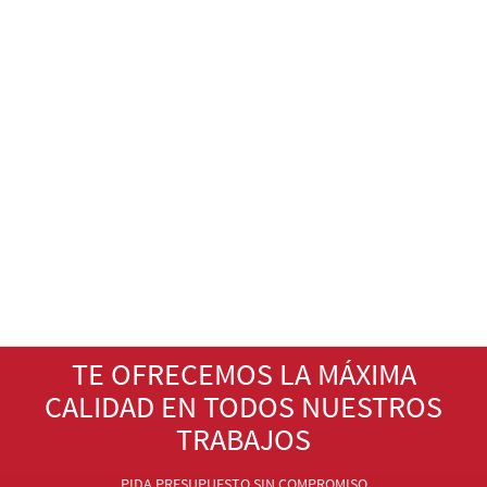
TE OFRECEMOS LA MÁXIMA
CALIDAD EN TODOS NUESTROS
TRABAJOS
PIDA PRESUPUESTO SIN COMPROMISO