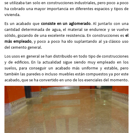
se utilizaba tan solo en construcciones industriales, pero poco a poco
ha cobrado una mayor importancia en diferentes espacios y tipos de
vivienda.
Es un acabado que
consiste en un aglomerado
. Al juntarlo con una
cantidad determinada de agua, el material se endurece y se vuelve
sólido, gozando de una excelente resistencia. En construcciones es
el
más empleado
, y poco a poco ha ido suplantando al ya clásico uso
del cemento general.
Los usos en general se han distribuido en todo tipo de construcciones
y de edificios. En la actualidad sigue siendo muy empleado en los
suelos, para conseguir un acabado más uniforme y estable, pero
también las paredes o incluso muebles están compuestos ya por este
acabado, que se ha convertido en uno de los esenciales del momento.