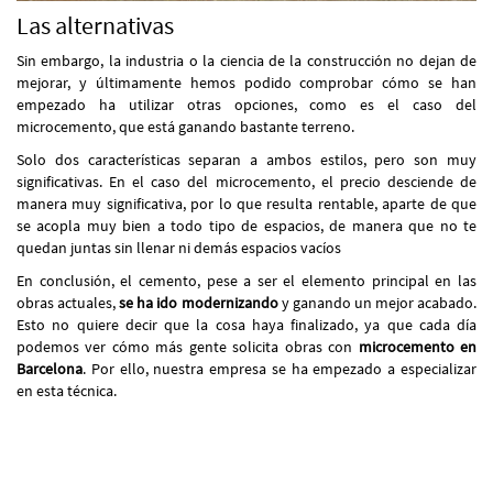
Las alternativas
Sin embargo, la industria o la ciencia de la construcción no dejan de
mejorar, y últimamente hemos podido comprobar cómo se han
empezado ha utilizar otras opciones, como es el caso del
microcemento, que está ganando bastante terreno.
Solo dos características separan a ambos estilos, pero son muy
significativas. En el caso del microcemento, el precio desciende de
manera muy significativa, por lo que resulta rentable, aparte de que
se acopla muy bien a todo tipo de espacios, de manera que no te
quedan juntas sin llenar ni demás espacios vacíos
En conclusión, el cemento, pese a ser el elemento principal en las
obras actuales,
se ha ido modernizando
y ganando un mejor acabado.
Esto no quiere decir que la cosa haya finalizado, ya que cada día
podemos ver cómo más gente solicita obras con
microcemento en
Barcelona
. Por ello, nuestra empresa se ha empezado a especializar
en esta técnica.