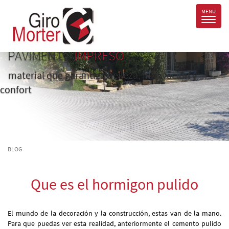
PAVIMENTO
IMPRESO
material que garantiza belleza, innovación y
confort
BLOG
Que es el hormigon pulido
El mundo de la decoración y la construcción, estas van de la mano.
Para que puedas ver esta realidad, anteriormente el cemento pulido